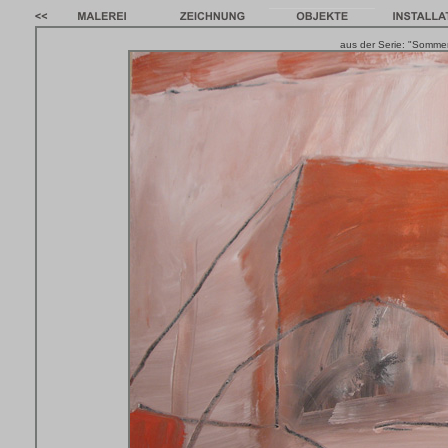
aus der Serie: "Somme