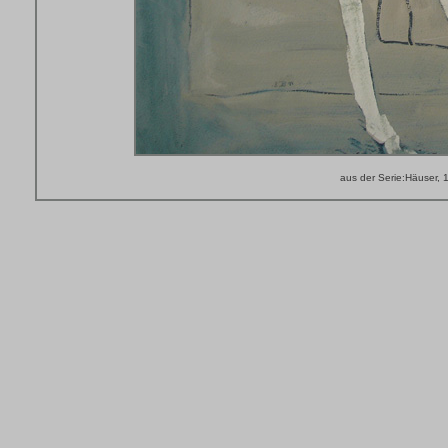
aus der Serie:Häuser, 