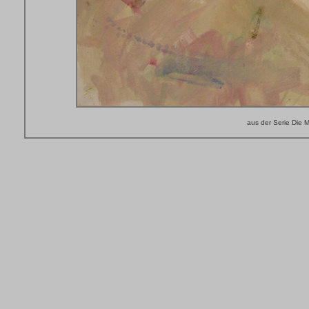
aus der Serie Die M