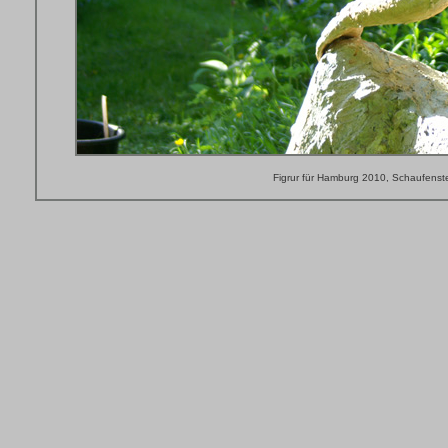
Figrur für Hamburg 2010, Schaufenster