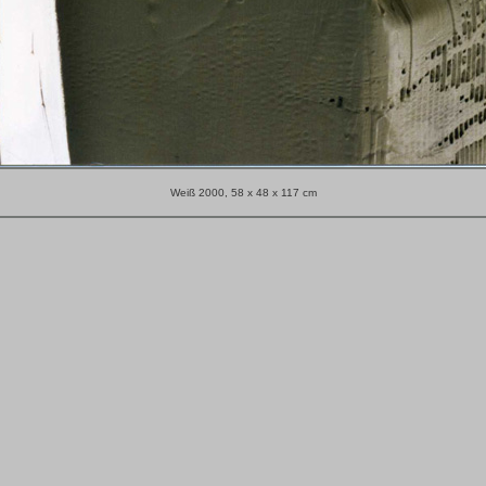
Weiß 2000, 58 x 48 x 117 cm