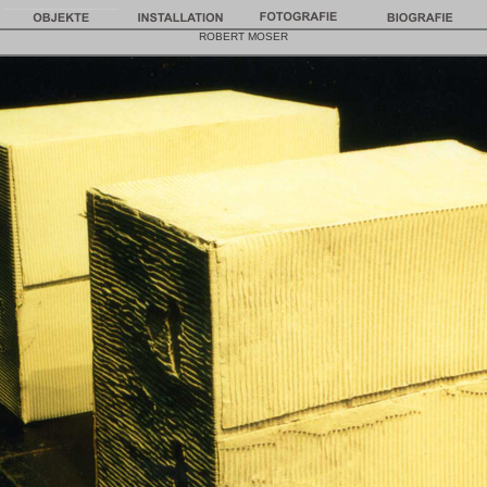
ROBERT MOSER