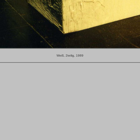
Weiß, 2teilig, 1989