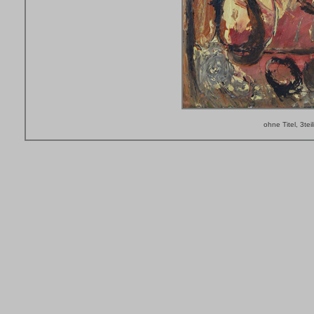
ohne Titel, 3te