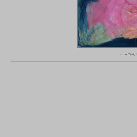
ohne Titel,