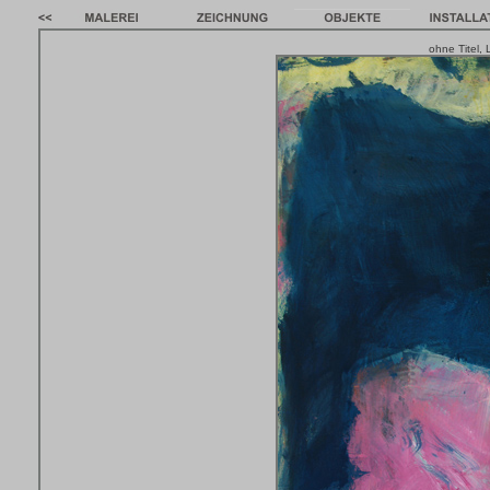
ohne Titel,