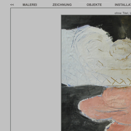
ohne Titel,