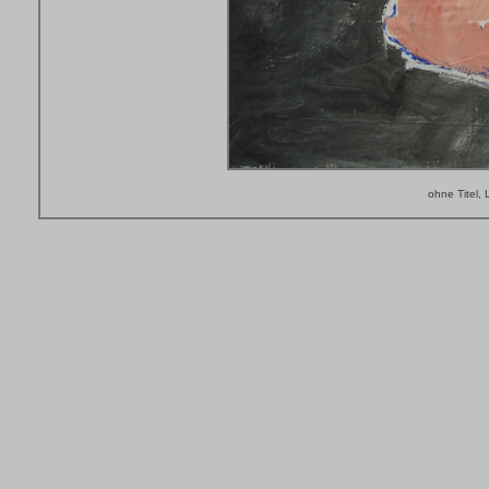
ohne Titel,