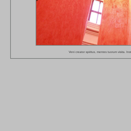
Veni creator spiritus, mentes tuorum visita. Ins