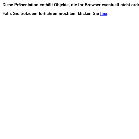
Diese Präsentation enthält Objekte, die Ihr Browser eventuell nicht or
Falls Sie trotzdem fortfahren möchten, klicken Sie
hier
.