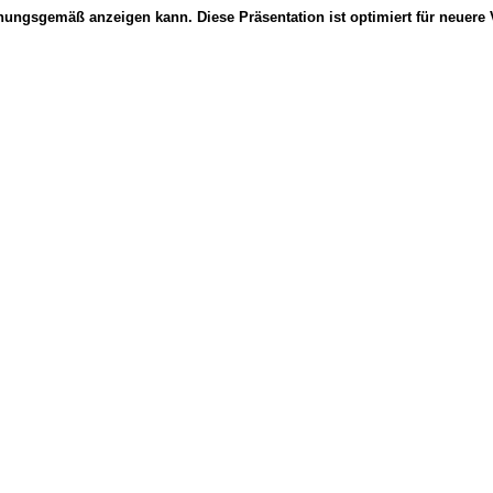
dnungsgemäß anzeigen kann. Diese Präsentation ist optimiert für neuere 