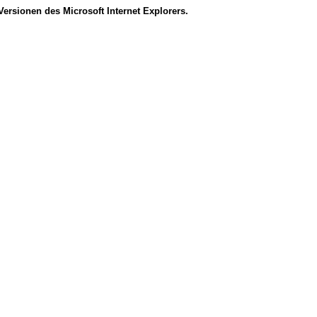
Versionen des Microsoft Internet Explorers.